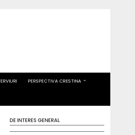
TERVIURI
PERSPECTIVA CRESTINA
DE INTERES GENERAL