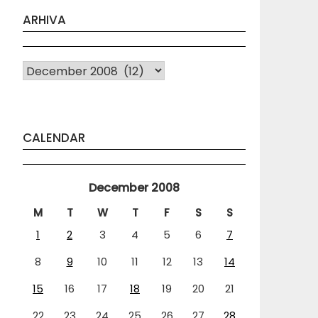
ARHIVA
Arhiva
CALENDAR
December 2008
M
T
W
T
F
S
S
1
2
3
4
5
6
7
8
9
10
11
12
13
14
15
16
17
18
19
20
21
22
23
24
25
26
27
28