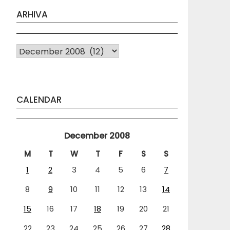
ARHIVA
Arhiva
CALENDAR
December 2008
M
T
W
T
F
S
S
1
2
3
4
5
6
7
8
9
10
11
12
13
14
15
16
17
18
19
20
21
22
23
24
25
26
27
28