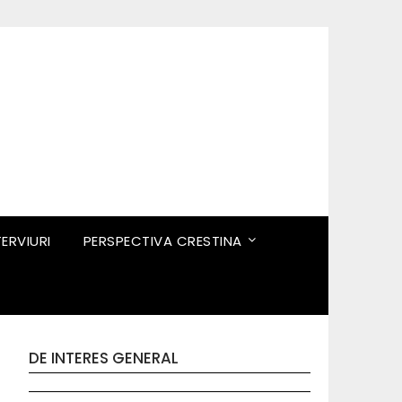
TERVIURI
PERSPECTIVA CRESTINA
DE INTERES GENERAL