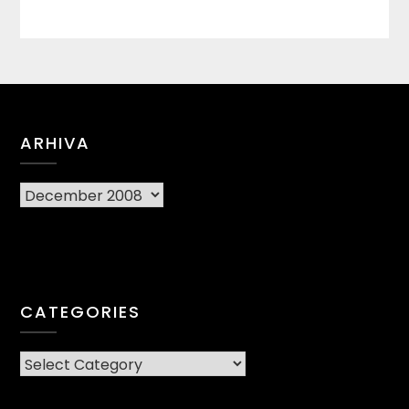
ARHIVA
Arhiva
CATEGORIES
CATEGORIES