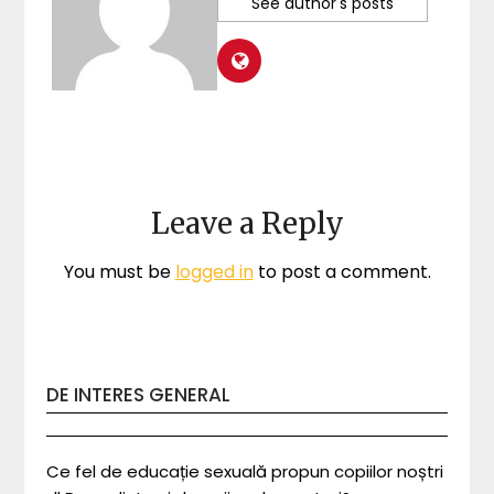
See author's posts
Leave a Reply
You must be
logged in
to post a comment.
DE INTERES GENERAL
Ce fel de educație sexuală propun copiilor noștri