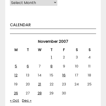
Arhiva
CALENDAR
November 2007
M
T
W
T
F
S
S
1
2
3
4
5
6
7
8
9
10
11
12
13
14
15
16
17
18
19
20
21
22
23
24
25
26
27
28
29
30
« Oct
Dec »