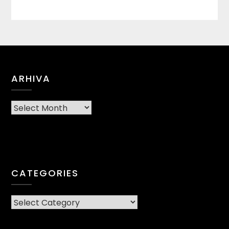
ARHIVA
Arhiva
CATEGORIES
CATEGORIES