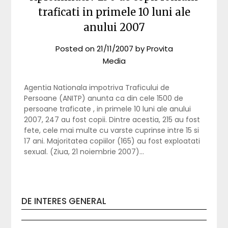
traficati in primele 10 luni ale
anului 2007
Posted on
21/11/2007
by
Provita
Media
Agentia Nationala impotriva Traficului de
Persoane (ANITP) anunta ca din cele 1500 de
persoane traficate , in primele 10 luni ale anului
2007, 247 au fost copii. Dintre acestia, 215 au fost
fete, cele mai multe cu varste cuprinse intre 15 si
17 ani. Majoritatea copiilor (165) au fost exploatati
sexual. (Ziua, 21 noiembrie 2007)…
DE INTERES GENERAL