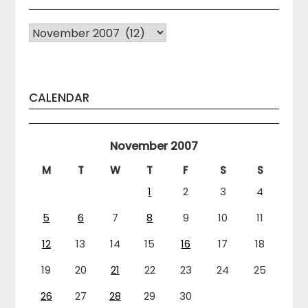
Arhiva
CALENDAR
November 2007
M
T
W
T
F
S
S
1
2
3
4
5
6
7
8
9
10
11
12
13
14
15
16
17
18
19
20
21
22
23
24
25
26
27
28
29
30