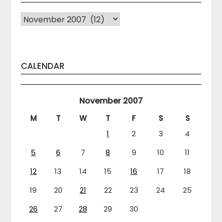
Arhiva
CALENDAR
November 2007
M
T
W
T
F
S
S
1
2
3
4
5
6
7
8
9
10
11
12
13
14
15
16
17
18
19
20
21
22
23
24
25
26
27
28
29
30