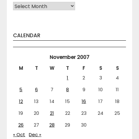
Arhiva
CALENDAR
November 2007
M
T
W
T
F
S
S
1
2
3
4
5
6
7
8
9
10
11
12
13
14
15
16
17
18
19
20
21
22
23
24
25
26
27
28
29
30
« Oct
Dec »