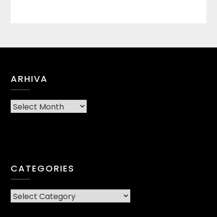
ARHIVA
Arhiva
CATEGORIES
CATEGORIES