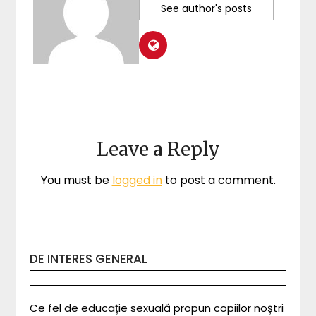
See author's posts
Leave a Reply
You must be
logged in
to post a comment.
DE INTERES GENERAL
Ce fel de educație sexuală propun copiilor noștri