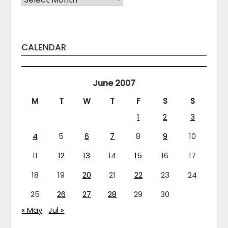
CALENDAR
June 2007
M
T
W
T
F
S
S
1
2
3
4
5
6
7
8
9
10
11
12
13
14
15
16
17
18
19
20
21
22
23
24
25
26
27
28
29
30
« May
Jul »