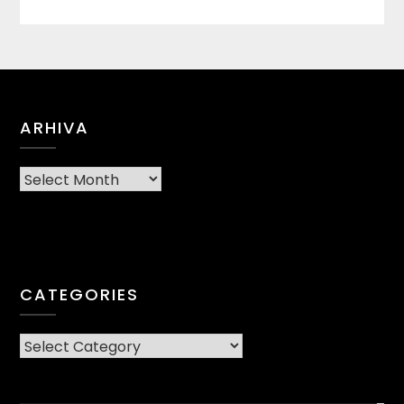
ARHIVA
Arhiva
CATEGORIES
CATEGORIES