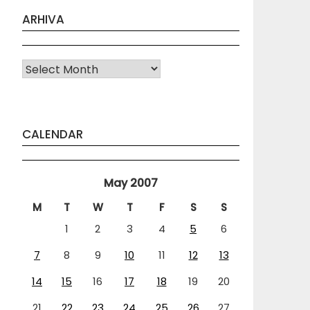
ARHIVA
Arhiva
CALENDAR
May 2007
M
T
W
T
F
S
S
1
2
3
4
5
6
7
8
9
10
11
12
13
14
15
16
17
18
19
20
21
22
23
24
25
26
27