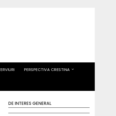
TERVIURI
PERSPECTIVA CRESTINA
DE INTERES GENERAL