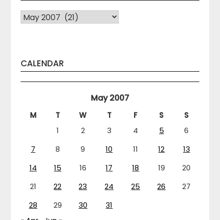
Arhiva
CALENDAR
May 2007
M
T
W
T
F
S
S
1
2
3
4
5
6
7
8
9
10
11
12
13
14
15
16
17
18
19
20
21
22
23
24
25
26
27
28
29
30
31