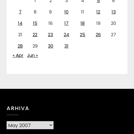
1
2
3
4
5
6
7
8
9
10
11
12
13
14
15
16
17
18
19
20
21
22
23
24
25
26
27
28
29
30
31
« Apr
Jun »
ARHIVA
Arhiva