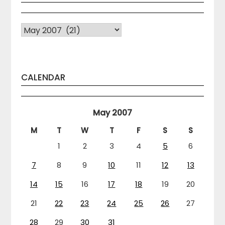
Arhiva
CALENDAR
May 2007
M
T
W
T
F
S
S
1
2
3
4
5
6
7
8
9
10
11
12
13
14
15
16
17
18
19
20
21
22
23
24
25
26
27
28
29
30
31