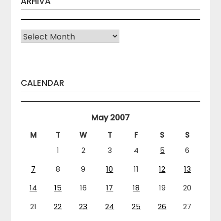
ARHIVA
Arhiva
CALENDAR
May 2007
M
T
W
T
F
S
S
1
2
3
4
5
6
7
8
9
10
11
12
13
14
15
16
17
18
19
20
21
22
23
24
25
26
27