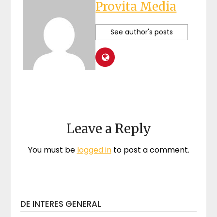
Provita Media
See author's posts
Leave a Reply
You must be
logged in
to post a comment.
DE INTERES GENERAL