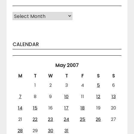
Arhiva
CALENDAR
May 2007
M
T
W
T
F
S
S
1
2
3
4
5
6
7
8
9
10
11
12
13
14
15
16
17
18
19
20
21
22
23
24
25
26
27
28
29
30
31