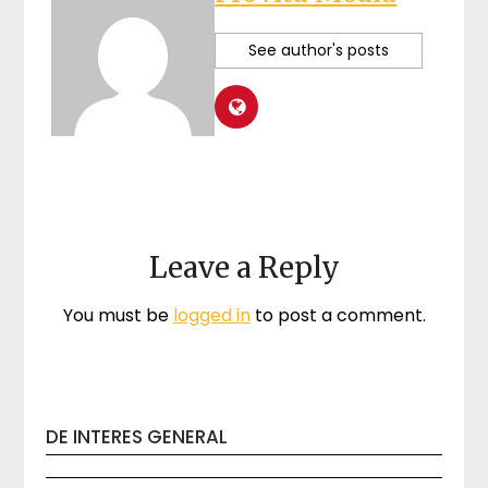
See author's posts
Leave a Reply
You must be
logged in
to post a comment.
DE INTERES GENERAL