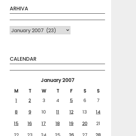
ARHIVA
Arhiva
CALENDAR
January 2007
M
T
W
T
F
S
S
1
2
3
4
5
6
7
8
9
10
11
12
13
14
15
16
17
18
19
20
21
22
23
24
25
26
27
28