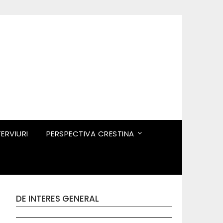
TERVIURI
PERSPECTIVA CRESTINA
DE INTERES GENERAL