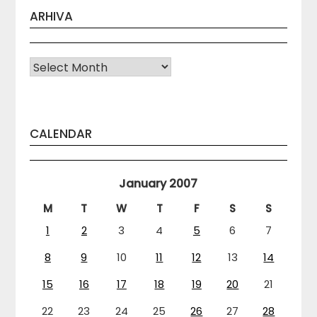
ARHIVA
Arhiva
CALENDAR
January 2007
M
T
W
T
F
S
S
1
2
3
4
5
6
7
8
9
10
11
12
13
14
15
16
17
18
19
20
21
22
23
24
25
26
27
28