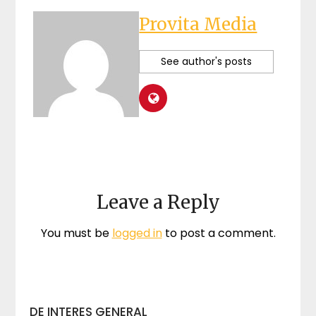
Provita Media
See author's posts
Leave a Reply
You must be
logged in
to post a comment.
DE INTERES GENERAL