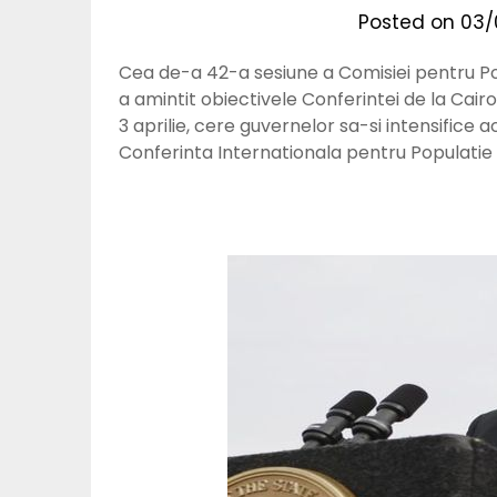
Posted on
03/
Cea de-a 42-a sesiune a Comisiei pentru Pop
a amintit obiectivele Conferintei de la Cairo d
3 aprilie, cere guvernelor sa-si intensifice ac
Conferinta Internationala pentru Populatie 