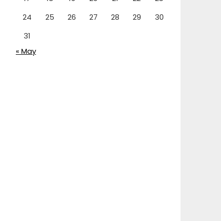
24
25
26
27
28
29
30
31
« May