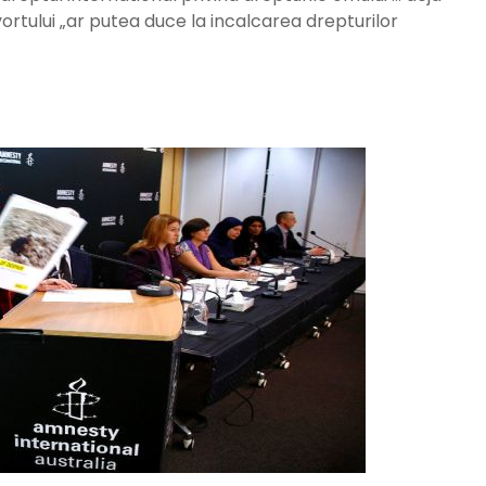
ortului „ar putea duce la incalcarea drepturilor