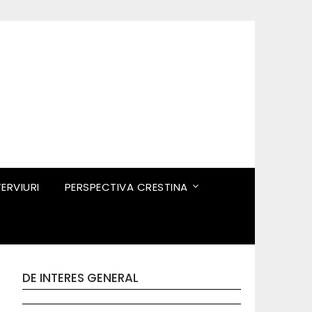
TERVIURI
PERSPECTIVA CRESTINA
DE INTERES GENERAL