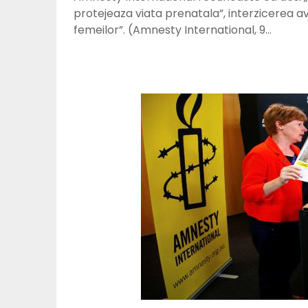
protejeaza viata prenatala”, interzicerea av
femeilor”. (Amnesty International, 9…