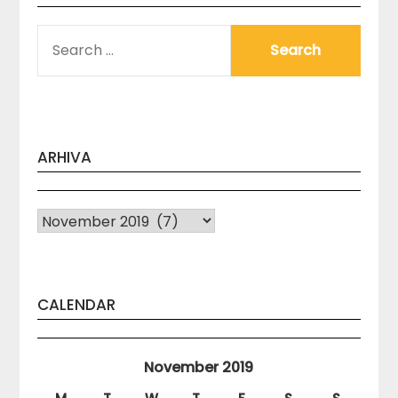
SEARCH
FOR:
ARHIVA
Arhiva
CALENDAR
November 2019