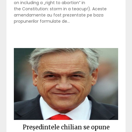
on including a „right to abortion” in
the Constitution: storm in a teacup!). Aceste
amendamente au fost prezentate pe baza
propunerilor formulate de…
Președintele chilian se opune