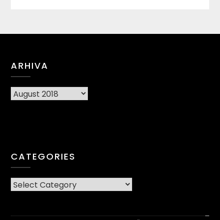
ARHIVA
Arhiva
CATEGORIES
CATEGORIES