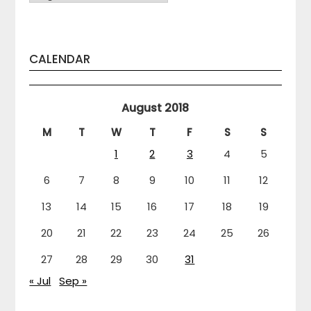
CALENDAR
August 2018
M
T
W
T
F
S
S
1
2
3
4
5
6
7
8
9
10
11
12
13
14
15
16
17
18
19
20
21
22
23
24
25
26
27
28
29
30
31
« Jul
Sep »