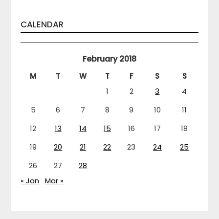
CALENDAR
February 2018
M
T
W
T
F
S
S
1
2
3
4
5
6
7
8
9
10
11
12
13
14
15
16
17
18
19
20
21
22
23
24
25
26
27
28
« Jan
Mar »