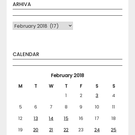
ARHIVA
Arhiva
CALENDAR
February 2018
M
T
W
T
F
S
S
1
2
3
4
5
6
7
8
9
10
11
12
13
14
15
16
17
18
19
20
21
22
23
24
25