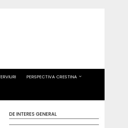
TERVIURI
PERSPECTIVA CRESTINA
DE INTERES GENERAL