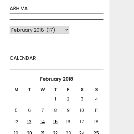
ARHIVA
Arhiva
CALENDAR
February 2018
M
T
W
T
F
S
S
1
2
3
4
5
6
7
8
9
10
11
12
13
14
15
16
17
18
19
20
21
22
23
24
25