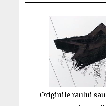
Originile raului s