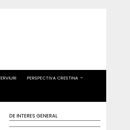
TERVIURI
PERSPECTIVA CRESTINA
DE INTERES GENERAL