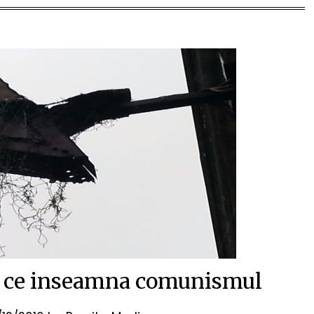
au ce inseamna comunismul