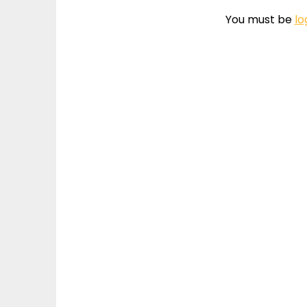
You must be
lo