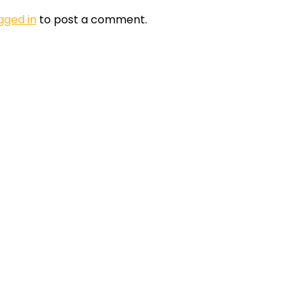
gged in
to post a comment.