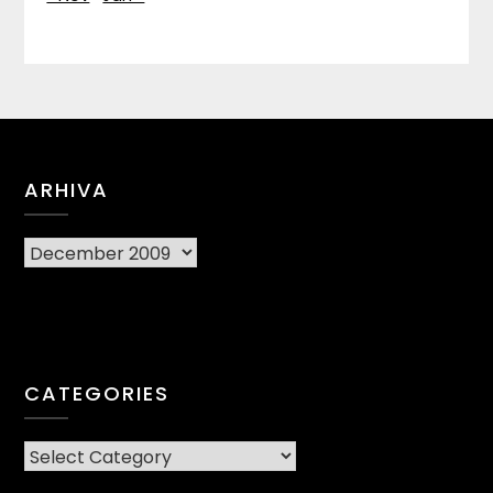
ARHIVA
Arhiva
CATEGORIES
CATEGORIES