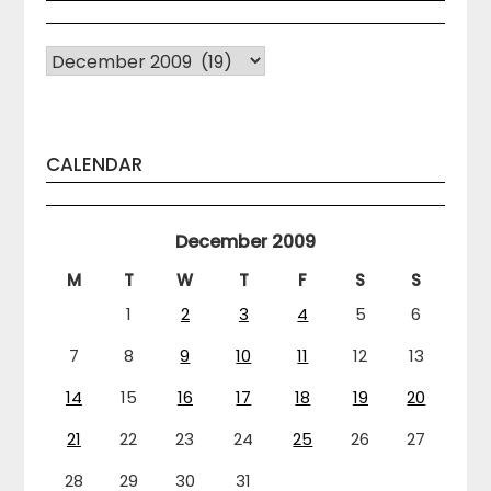
Arhiva
CALENDAR
December 2009
M
T
W
T
F
S
S
1
2
3
4
5
6
7
8
9
10
11
12
13
14
15
16
17
18
19
20
21
22
23
24
25
26
27
28
29
30
31