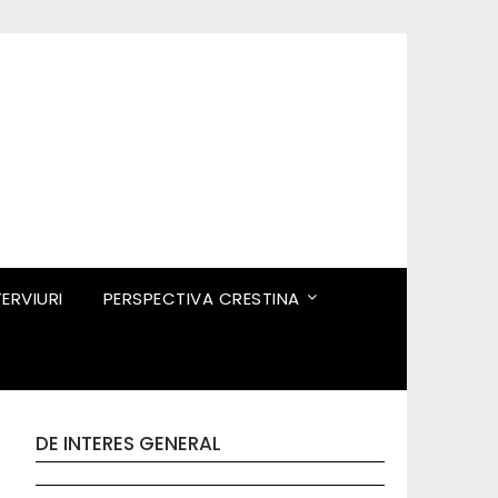
TERVIURI
PERSPECTIVA CRESTINA
DE INTERES GENERAL