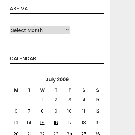
ARHIVA
Arhiva
CALENDAR
July 2009
M
T
W
T
F
S
S
1
2
3
4
5
6
7
8
9
10
11
12
13
14
15
16
17
18
19
20
21
22
23
24
25
26