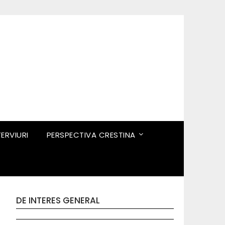
TERVIURI
PERSPECTIVA CRESTINA
DE INTERES GENERAL