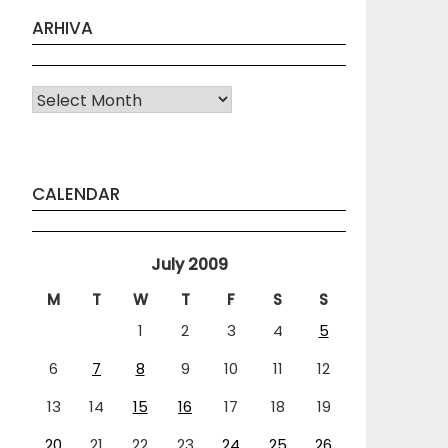
ARHIVA
Arhiva
CALENDAR
July 2009
M
T
W
T
F
S
S
1
2
3
4
5
6
7
8
9
10
11
12
13
14
15
16
17
18
19
20
21
22
23
24
25
26