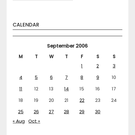
CALENDAR
September 2006
M
T
W
T
F
S
S
1
2
3
4
5
6
7
8
9
10
11
12
13
14
15
16
17
18
19
20
21
22
23
24
25
26
27
28
29
30
« Aug
Oct »