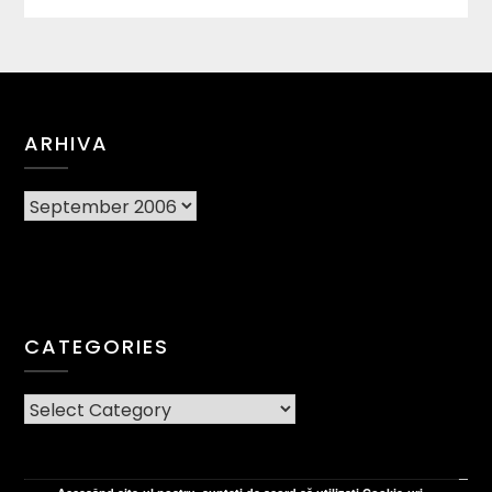
ARHIVA
Arhiva
CATEGORIES
CATEGORIES