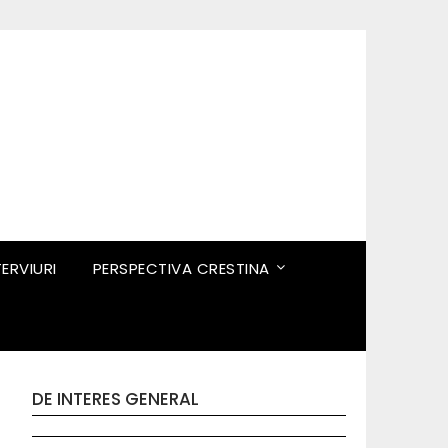
TERVIURI
PERSPECTIVA CRESTINA
DE INTERES GENERAL