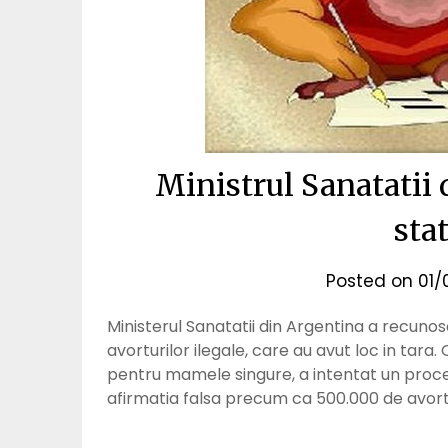
Ministrul Sanatatii
stat
Posted on
01/
Ministerul Sanatatii din Argentina a recunos
avorturilor ilegale, care au avut loc in tara
pentru mamele singure, a intentat un proce
afirmatia falsa precum ca 500.000 de avortu