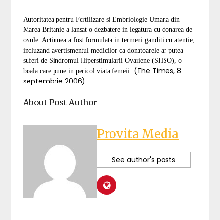
Autoritatea pentru Fertilizare si Embriologie Umana din
Marea Britanie a lansat o dezbatere in legatura cu donarea de
ovule. Actiunea a fost formulata in termeni ganditi cu atentie,
incluzand avertismentul medicilor ca donatoarele ar putea
suferi de Sindromul Hiperstimularii Ovariene (SHSO), o
(The Times, 8
boala care pune in pericol viata femeii.
septembrie 2006)
About Post Author
Provita Media
See author's posts