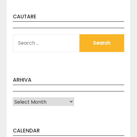
CAUTARE
SEARCH
FOR:
ARHIVA
Arhiva
CALENDAR