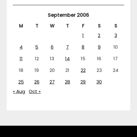
September 2006
M
T
W
T
F
S
S
1
2
3
4
5
6
7
8
9
10
11
12
13
14
15
16
17
18
19
20
21
22
23
24
25
26
27
28
29
30
« Aug
Oct »