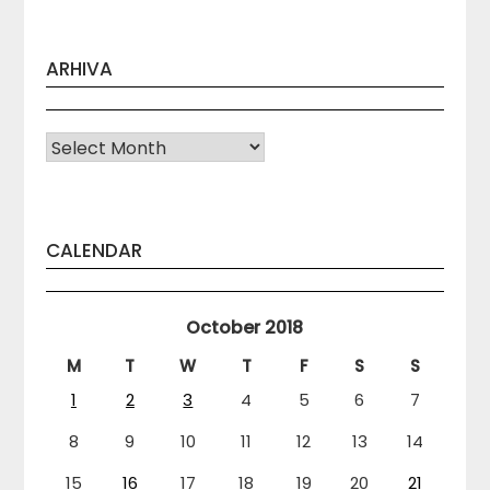
ARHIVA
Arhiva
CALENDAR
October 2018
M
T
W
T
F
S
S
1
2
3
4
5
6
7
8
9
10
11
12
13
14
15
16
17
18
19
20
21