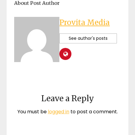
About Post Author
Provita Media
See author's posts
Leave a Reply
You must be
logged in
to post a comment.