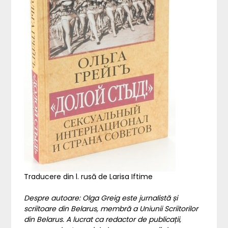
Traducere din l. rusă de Larisa Iftime
Despre autoare: Olga Greig este jurnalistă și
scriitoare din Belarus, membră a Uniunii Scriitorilor
din Belarus. A lucrat ca redactor de publicații,