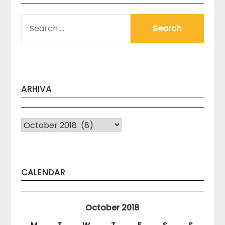
SEARCH
FOR:
ARHIVA
Arhiva
CALENDAR
October 2018