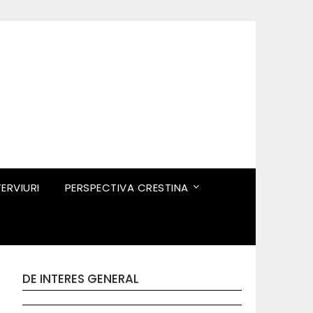
TERVIURI
PERSPECTIVA CRESTINA
DE INTERES GENERAL