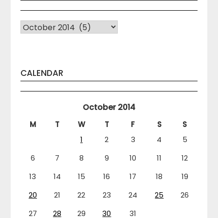
Arhiva
CALENDAR
October 2014
M
T
W
T
F
S
S
1
2
3
4
5
6
7
8
9
10
11
12
13
14
15
16
17
18
19
20
21
22
23
24
25
26
27
28
29
30
31