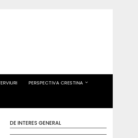
TERVIURI
PERSPECTIVA CRESTINA
DE INTERES GENERAL