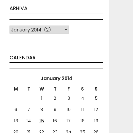
ARHIVA
Arhiva
CALENDAR
January 2014
M
T
W
T
F
S
S
1
2
3
4
5
6
7
8
9
10
11
12
13
14
15
16
17
18
19
20
21
22
23
24
25
26