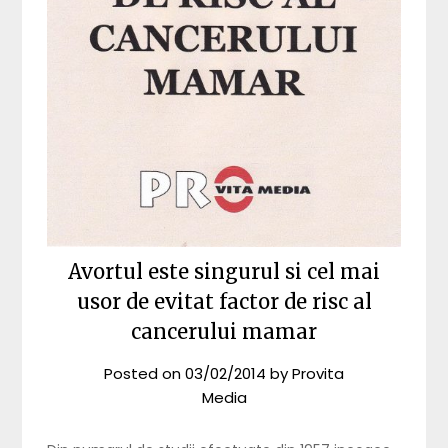
Avortul este singurul si cel mai
usor de evitat factor de risc al
cancerului mamar
Posted on
03/02/2014
by
Provita
Media