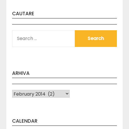
CAUTARE
SEARCH
FOR:
ARHIVA
Arhiva
CALENDAR