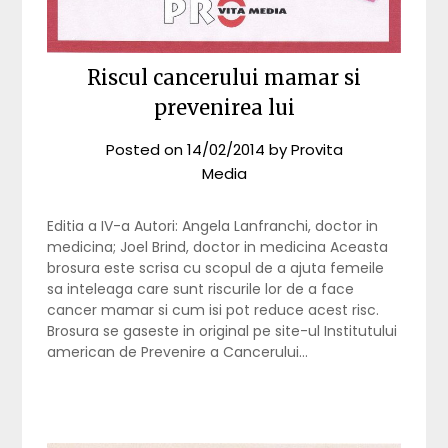
Riscul cancerului mamar si
prevenirea lui
Posted on
14/02/2014
by
Provita
Media
Editia a IV-a Autori: Angela Lanfranchi, doctor in
medicina; Joel Brind, doctor in medicina Aceasta
brosura este scrisa cu scopul de a ajuta femeile
sa inteleaga care sunt riscurile lor de a face
cancer mamar si cum isi pot reduce acest risc.
Brosura se gaseste in original pe site-ul Institutului
american de Prevenire a Cancerului…