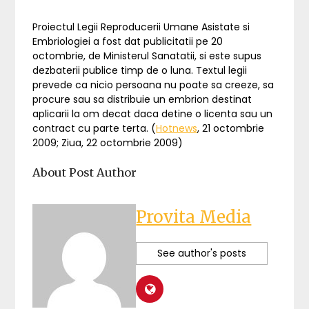
Proiectul Legii Reproducerii Umane Asistate si
Embriologiei a fost dat publicitatii pe 20
octombrie, de Ministerul Sanatatii, si este supus
dezbaterii publice timp de o luna. Textul legii
prevede ca nicio persoana nu poate sa creeze, sa
procure sau sa distribuie un embrion destinat
aplicarii la om decat daca detine o licenta sau un
contract cu parte terta. (
Hotnews
, 21 octombrie
2009; Ziua, 22 octombrie 2009)
About Post Author
Provita Media
See author's posts