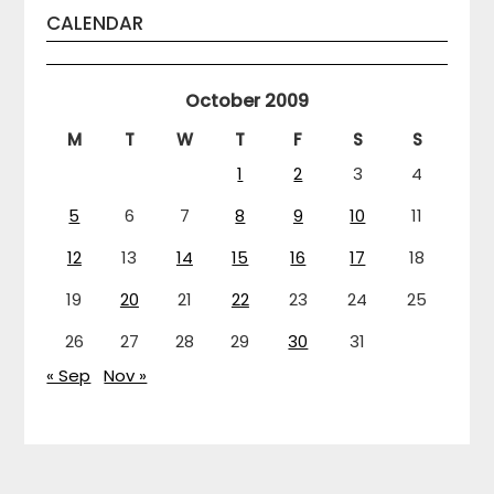
CALENDAR
October 2009
M
T
W
T
F
S
S
1
2
3
4
5
6
7
8
9
10
11
12
13
14
15
16
17
18
19
20
21
22
23
24
25
26
27
28
29
30
31
« Sep
Nov »