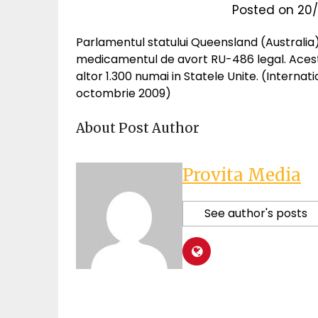
Posted on
20/
Parlamentul statului Queensland (Australi
medicamentul de avort RU-486 legal. Acest
altor 1.300 numai in Statele Unite. (Internati
octombrie 2009)
About Post Author
Provita Media
See author's posts