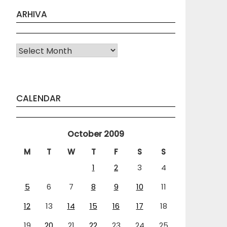
ARHIVA
Arhiva
CALENDAR
October 2009
M
T
W
T
F
S
S
1
2
3
4
5
6
7
8
9
10
11
12
13
14
15
16
17
18
19
20
21
22
23
24
25