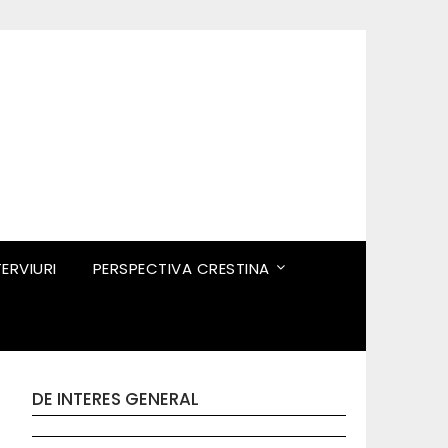
TERVIURI
PERSPECTIVA CRESTINA
DE INTERES GENERAL