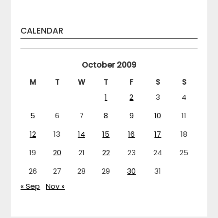
CALENDAR
October 2009
M
T
W
T
F
S
S
1
2
3
4
5
6
7
8
9
10
11
12
13
14
15
16
17
18
19
20
21
22
23
24
25
26
27
28
29
30
31
« Sep
Nov »