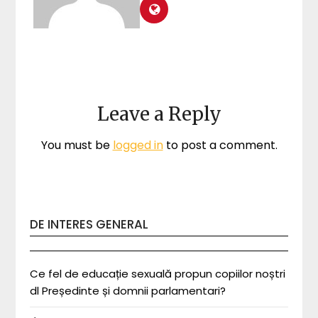
Leave a Reply
You must be
logged in
to post a comment.
DE INTERES GENERAL
Ce fel de educație sexuală propun copiilor noștri
dl Președinte și domnii parlamentari?