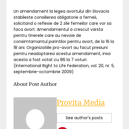
Un amendament la legea avortului din Slovacia
stabileste consilierea obligatorie a femeii,
solicitand o reflexie de 2 zile femeilor care vor sa
faca avort. Amendamentul a crescut varsta
pentru tinerele care au nevoie de
consimtamantul parintilor pentru avort, de la 16 la
18 ani. Organizatiile pro-avort au facut presiuni
pentru neadoptarea acestui amendament, insa
acesta a fost votat cu 86 la 7 voturi.
(International Right to Life Federation, vol. 20, nr. 5,
septembrie-octombrie 2009)
About Post Author
Provita Media
See author's posts