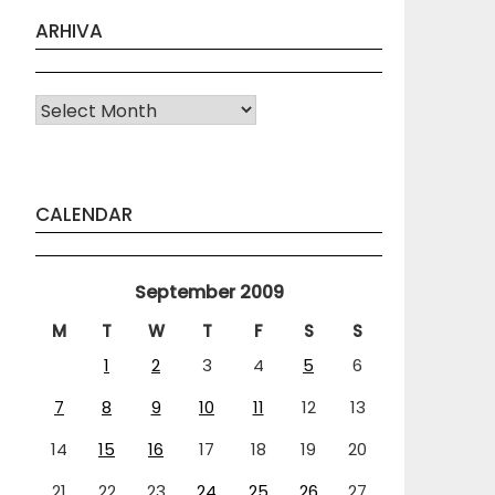
ARHIVA
Arhiva
CALENDAR
September 2009
M
T
W
T
F
S
S
1
2
3
4
5
6
7
8
9
10
11
12
13
14
15
16
17
18
19
20
21
22
23
24
25
26
27