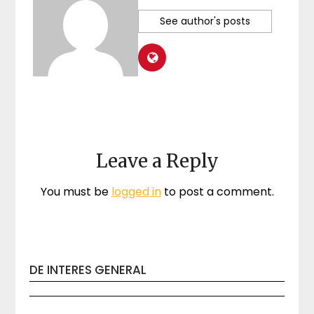
See author's posts
Leave a Reply
You must be
logged in
to post a comment.
DE INTERES GENERAL