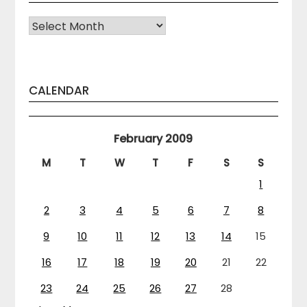
Arhiva
CALENDAR
February 2009
M
T
W
T
F
S
S
1
2
3
4
5
6
7
8
9
10
11
12
13
14
15
16
17
18
19
20
21
22
23
24
25
26
27
28