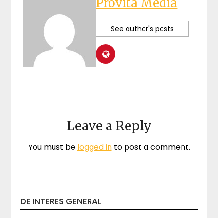
Provita Media
See author's posts
Leave a Reply
You must be
logged in
to post a comment.
DE INTERES GENERAL