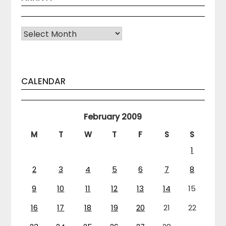
Arhiva
CALENDAR
February 2009
M
T
W
T
F
S
S
1
2
3
4
5
6
7
8
9
10
11
12
13
14
15
16
17
18
19
20
21
22