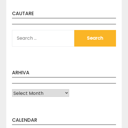
CAUTARE
SEARCH
FOR:
ARHIVA
Arhiva
CALENDAR