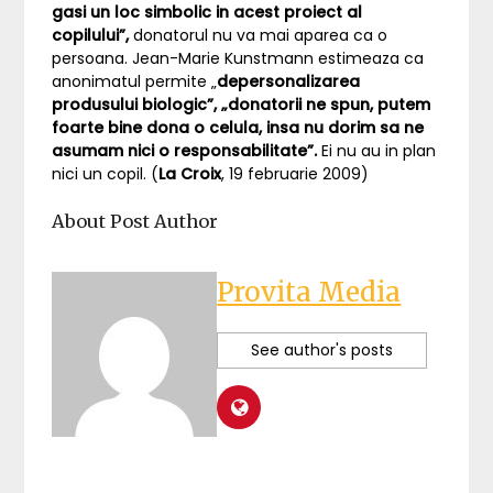
gasi un loc simbolic in acest proiect al
copilului”,
donatorul nu va mai aparea ca o
persoana. Jean-Marie Kunstmann estimeaza ca
anonimatul permite „
depersonalizarea
produsului biologic”, „donatorii ne spun, putem
foarte bine dona o celula, insa nu dorim sa ne
asumam nici o responsabilitate”.
Ei nu au in plan
nici un copil. (
La Croix
, 19 februarie 2009)
About Post Author
Provita Media
See author's posts