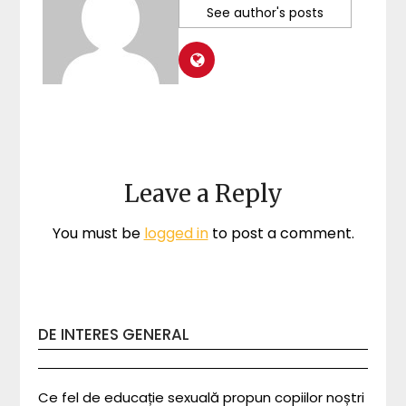
See author's posts
Leave a Reply
You must be
logged in
to post a comment.
DE INTERES GENERAL
Ce fel de educație sexuală propun copiilor noștri