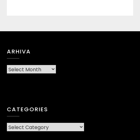
ARHIVA
Arhiva
CATEGORIES
CATEGORIES