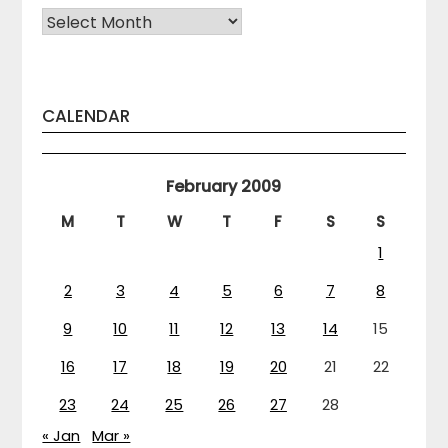
Arhiva
CALENDAR
February 2009
M
T
W
T
F
S
S
1
2
3
4
5
6
7
8
9
10
11
12
13
14
15
16
17
18
19
20
21
22
23
24
25
26
27
28
« Jan
Mar »