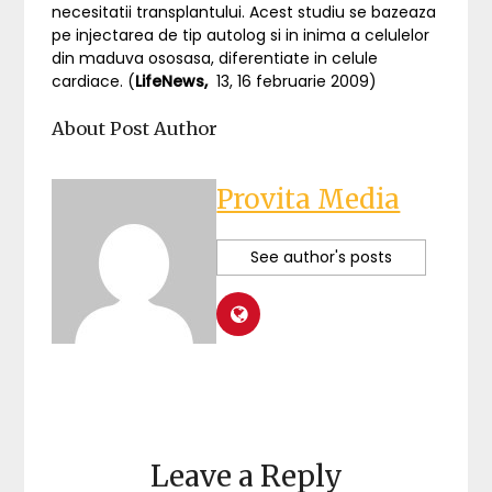
necesitatii transplantului. Acest studiu se bazeaza
pe injectarea de tip autolog si in inima a celulelor
din maduva ososasa, diferentiate in celule
cardiace. (
LifeNews,
13, 16 februarie 2009)
About Post Author
Provita Media
See author's posts
Leave a Reply