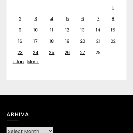
1
2
3
4
5
6
7
8
9
10
11
12
13
14
15
16
17
18
19
20
21
22
23
24
25
26
27
28
« Jan
Mar »
ARHIVA
Arhiva