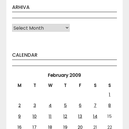
ARHIVA
Arhiva
CALENDAR
February 2009
M
T
W
T
F
S
S
1
2
3
4
5
6
7
8
9
10
11
12
13
14
15
16
17
18
19
20
21
22