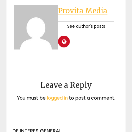
Provita Media
See author's posts
Leave a Reply
You must be
logged in
to post a comment.
DE INTERES GENERAL