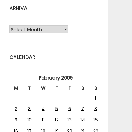
ARHIVA
Arhiva
CALENDAR
February 2009
M
T
W
T
F
S
S
1
2
3
4
5
6
7
8
9
10
11
12
13
14
15
16
17
18
19
20
21
22