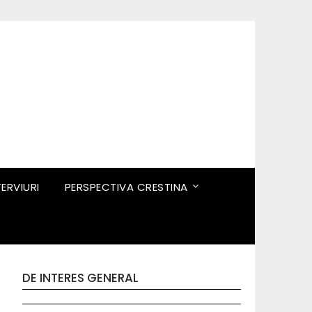
TERVIURI
PERSPECTIVA CRESTINA
DE INTERES GENERAL