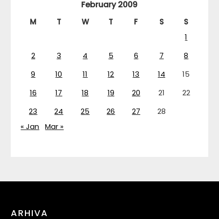
February 2009
M
T
W
T
F
S
S
1
2
3
4
5
6
7
8
9
10
11
12
13
14
15
16
17
18
19
20
21
22
23
24
25
26
27
28
« Jan
Mar »
ARHIVA