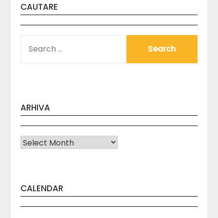
CAUTARE
SEARCH
FOR:
ARHIVA
Arhiva
CALENDAR