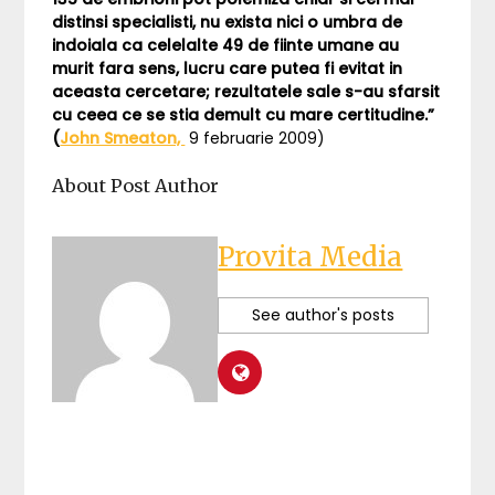
distinsi specialisti, nu exista nici o umbra de
indoiala ca celelalte 49 de fiinte umane au
murit fara sens, lucru care putea fi evitat in
aceasta cercetare; rezultatele sale s-au sfarsit
cu ceea ce se stia demult cu mare certitudine.”
(
John Smeaton,
9 februarie 2009)
About Post Author
Provita Media
See author's posts