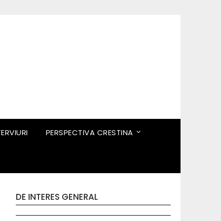
TERVIURI
PERSPECTIVA CRESTINA
DE INTERES GENERAL