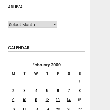
ARHIVA
Arhiva
CALENDAR
February 2009
M
T
W
T
F
S
S
1
2
3
4
5
6
7
8
9
10
11
12
13
14
15
16
17
18
19
20
21
22