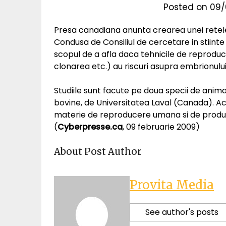
Posted on
09/
Presa canadiana anunta crearea unei rete
Condusa de Consiliul de cercetare in stiinte
scopul de a afla daca tehnicile de reproduc
clonarea etc.) au riscuri asupra embrionului
Studiile sunt facute pe doua specii de anima
bovine, de Universitatea Laval (Canada). Ac
materie de reproducere umana si de produs
(
Cyberpresse.ca
, 09 februarie 2009)
About Post Author
Provita Media
See author's posts